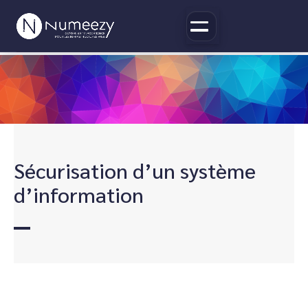
Sécurisation d’un système
d’information