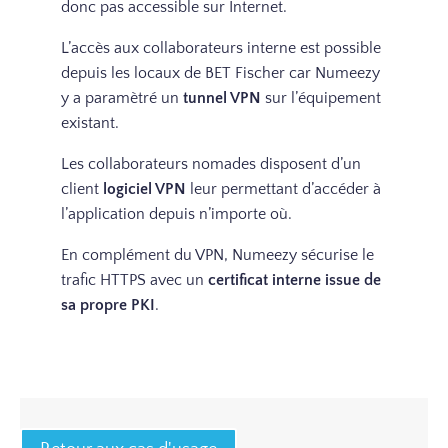
donc pas accessible sur Internet.
L’accès aux collaborateurs interne est possible
depuis les locaux de BET Fischer car Numeezy
y a paramètré un
tunnel VPN
sur l’équipement
existant.
Les collaborateurs nomades disposent d’un
client
logiciel VPN
leur permettant d’accéder à
l’application depuis n’importe où.
En complément du VPN, Numeezy sécurise le
trafic HTTPS avec un
certificat interne issue de
sa propre PKI
.