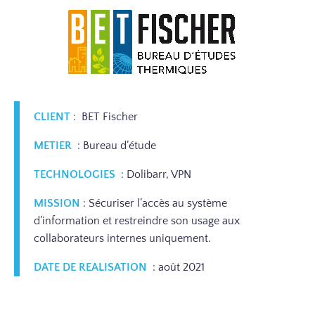
CLIENT
: BET Fischer
METIER
: Bureau d’étude
TECHNOLOGIES
: Dolibarr, VPN
MISSION
: Sécuriser l’accès au système
d’information et restreindre son usage aux
collaborateurs internes uniquement.
DATE DE REALISATION
: août 2021