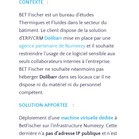
CONTEXTE
:
BET Fischer est un bureau d’études
Thermiques et Fluides dans le secteur du
bâtiment. Le client dispose de la solution
d’ERP/CRM
Dolibarr
mise en place par une
agence partenaire de Numeezy
et il souhaite
restreindre l’usage de ce logiciel sensible aux
seuls collaborateurs internes à l’entreprise.
BET Fischer ne souhaite néanmoins pas
héberger
Dolibarr
dans ses locaux car il ne
dispose ni du matériel ni du personnel
compétent.
SOLUTION APPORTEE
:
Déploiement d’une
machine virtuelle dédiée
à
BetFischer sur l’infrastructure Numeezy. Cette
dernière n’a
pas d’adresse IP publique
et n’est