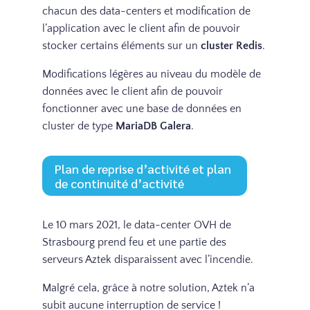
chacun des data-centers et modification de
l’application avec le client afin de pouvoir
stocker certains éléments sur un
cluster Redis
.
Modifications légères au niveau du modèle de
données avec le client afin de pouvoir
fonctionner avec une base de données en
cluster de type
MariaDB Galera
.
Plan de reprise d’activité et plan
de continuité d’activité
Le 10 mars 2021, le data-center OVH de
Strasbourg prend feu et une partie des
serveurs Aztek disparaissent avec l’incendie.
Malgré cela, grâce à notre solution, Aztek n’a
subit aucune interruption de service !