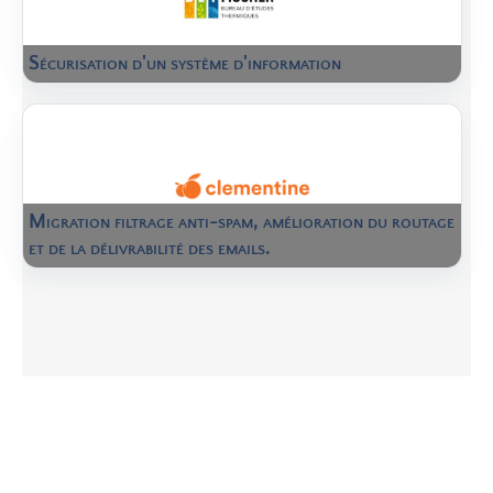
Sécurisation d'un système d'information
Migration filtrage anti-spam, amélioration du routage
et de la délivrabilité des emails.
Vous avez des questions, vous souhaitez des
conseils ?