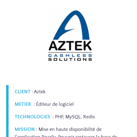
CLIENT
: Aztek
METIER
: Éditeur de logiciel
TECHNOLOGIES
: PHP, MySQL, Redis
MISSION
: Mise en haute disponibilité de