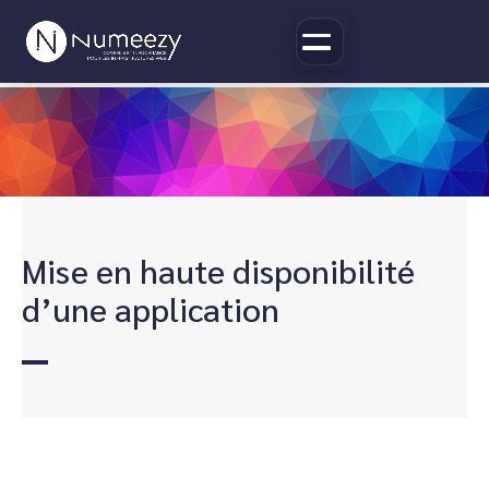
Mise en haute disponibilité
d’une application